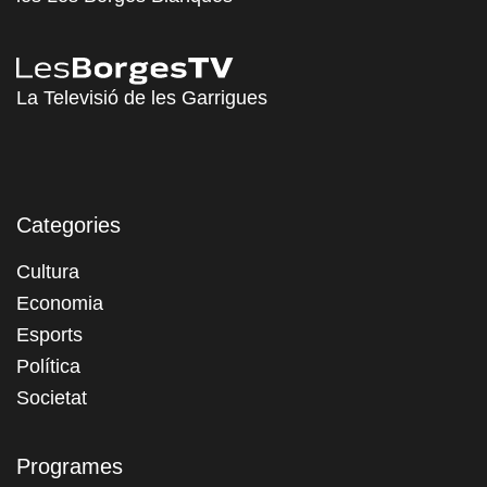
La Televisió de les Garrigues
Categories
Cultura
Economia
Esports
Política
Societat
Programes