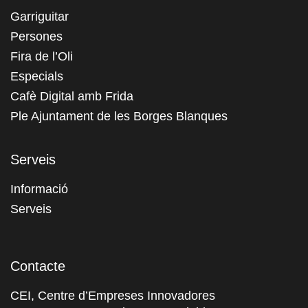
Garriguitar
Persones
Fira de l’Oli
Especials
Cafè Digital amb Frida
Ple Ajuntament de les Borges Blanques
Serveis
Informació
Serveis
Contacte
CEI, Centre d’Empreses Innovadores