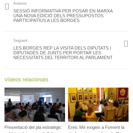
Anterior
SESSIÓ INFORMATIVA PER POSAR EN MARXA
UNA NOVA EDICIÓ DELS PRESSUPOSTOS
PARTICIPATIUS A LES BORGES
Següent
LES BORGES REP LA VISITA DELS DIPUTATS I
DIPUTADES DE JUNTS PER PORTAR LES
NECESSITATS DEL TERRITORI AL PARLAMENT
Vídeos relacionats
Presentació del pla estratègic
Enric Mir exigeix a Foment la