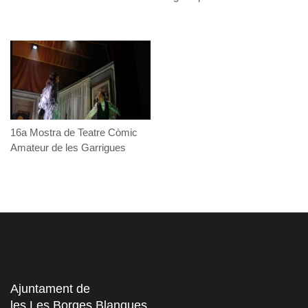
16a Mostra de Teatre Còmic
Amateur de les Garrigues
Ajuntament de
les Les Borges Blanques