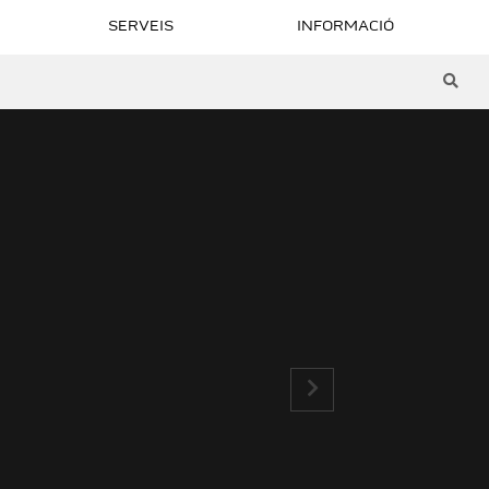
SERVEIS
INFORMACIÓ