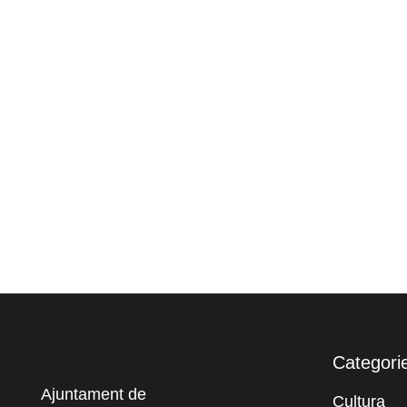
Categori
Ajuntament de
Cultura