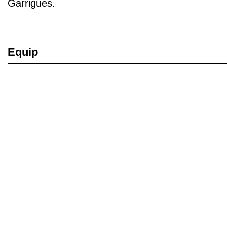
Garrigues.
Equip