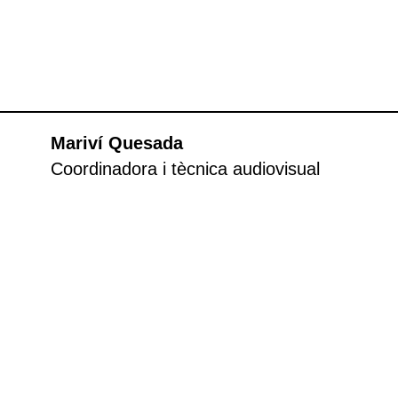
Mariví Quesada
Coordinadora i tècnica audiovisual