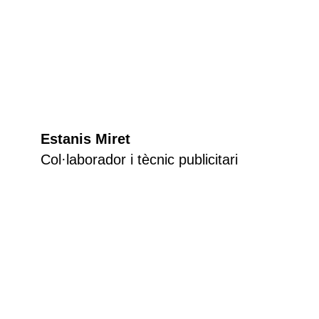
Estanis Miret
Col·laborador i tècnic publicitari