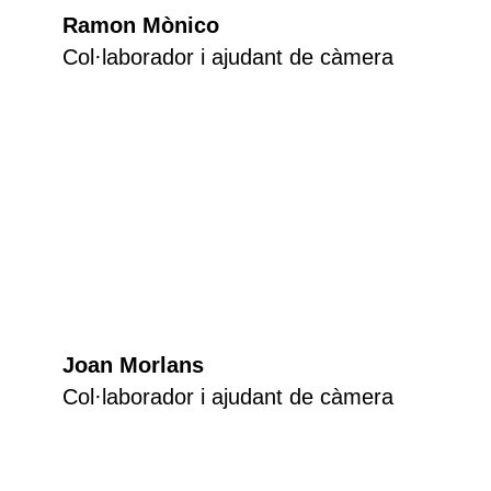
Ramon Mònico
Col·laborador i ajudant de càmera
Joan Morlans
Col·laborador i ajudant de càmera