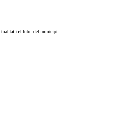
alitat i el futur del municipi.