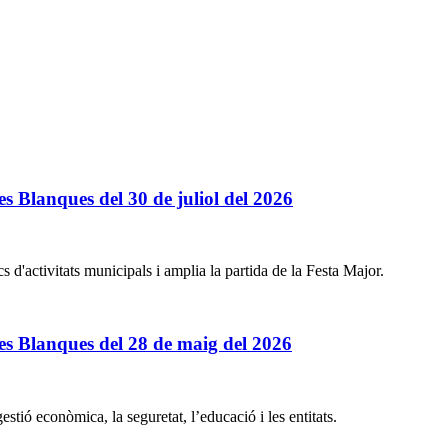
s Blanques del 30 de juliol del 2026
 d'activitats municipals i amplia la partida de la Festa Major.
ges Blanques del 28 de maig del 2026
stió econòmica, la seguretat, l’educació i les entitats.