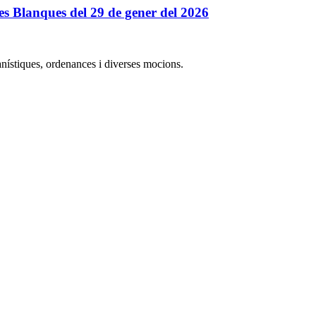
es Blanques del 29 de gener del 2026
nístiques, ordenances i diverses mocions.