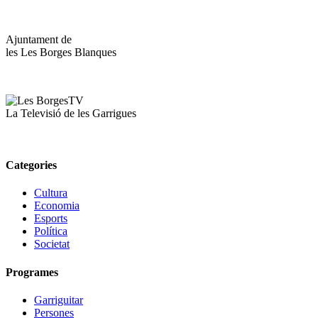
Ajuntament de
les Les Borges Blanques
La Televisió de les Garrigues
Categories
Cultura
Economia
Esports
Política
Societat
Programes
Garriguitar
Persones