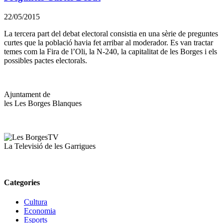
22/05/2015
La tercera part del debat electoral consistia en una sèrie de preguntes
curtes que la població havia fet arribar al moderador. Es van tractar
temes com la Fira de l’Oli, la N-240, la capitalitat de les Borges i els
possibles pactes electorals.
Ajuntament de
les Les Borges Blanques
La Televisió de les Garrigues
Categories
Cultura
Economia
Esports