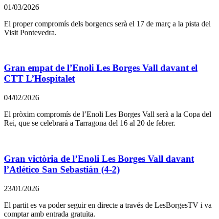
01/03/2026
El proper compromís dels borgencs serà el 17 de març a la pista del
Visit Pontevedra.
Gran empat de l’Enoli Les Borges Vall davant el
CTT L’Hospitalet
04/02/2026
El pròxim compromís de l’Enoli Les Borges Vall serà a la Copa del
Rei, que se celebrarà a Tarragona del 16 al 20 de febrer.
Gran victòria de l’Enoli Les Borges Vall davant
l’Atlético San Sebastián (4-2)
23/01/2026
El partit es va poder seguir en directe a través de LesBorgesTV i va
comptar amb entrada gratuïta.