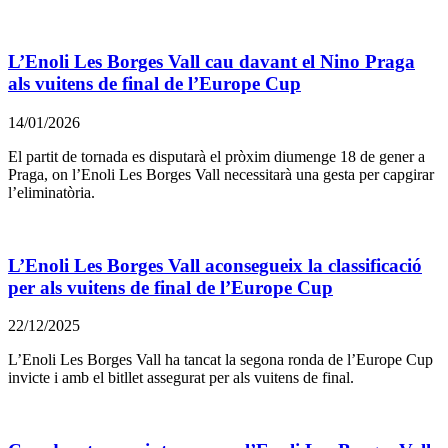
L’Enoli Les Borges Vall cau davant el Nino Praga
als vuitens de final de l’Europe Cup
14/01/2026
El partit de tornada es disputarà el pròxim diumenge 18 de gener a
Praga, on l’Enoli Les Borges Vall necessitarà una gesta per capgirar
l’eliminatòria.
L’Enoli Les Borges Vall aconsegueix la classificació
per als vuitens de final de l’Europe Cup
22/12/2025
L’Enoli Les Borges Vall ha tancat la segona ronda de l’Europe Cup
invicte i amb el bitllet assegurat per als vuitens de final.