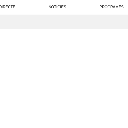
DIRECTE
NOTÍCIES
PROGRAMES