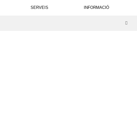
SERVEIS
INFORMACIÓ