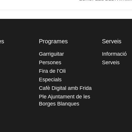
es
Programes
Serveis
Garriguitar
Informació
Persones
Serveis
Fira de l’Oli
Especials
Cafè Digital amb Frida
Ple Ajuntament de les
Borges Blanques