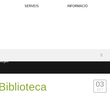
SERVEIS
INFORMACIÓ
03
Biblioteca
OCT