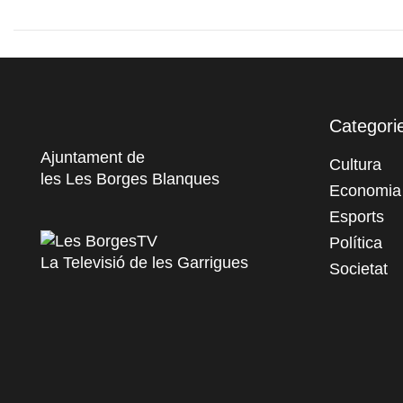
Categori
Ajuntament de
Cultura
les Les Borges Blanques
Economia
Esports
Política
La Televisió de les Garrigues
Societat