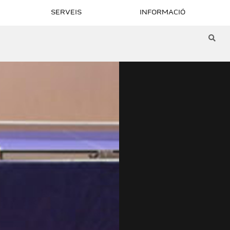
SERVEIS
INFORMACIÓ