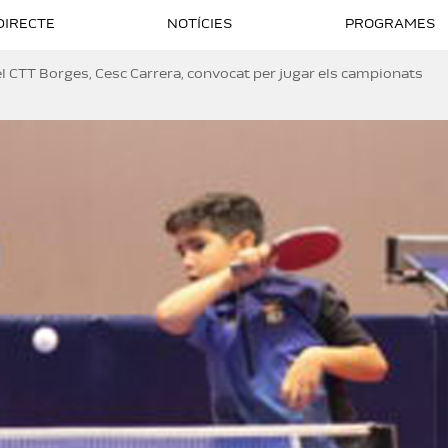
DIRECTE
NOTÍCIES
PROGRAMES
el CTT Borges, Cesc Carrera, convocat per jugar els campionats