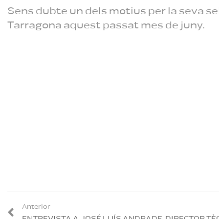
Sens dubte un dels motius per la seva sel
Tarragona aquest passat mes de juny.
Anterior