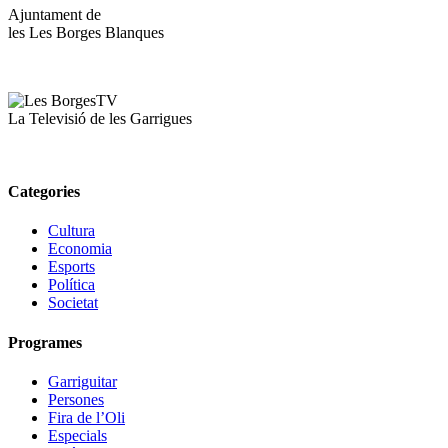
Ajuntament de
les Les Borges Blanques
La Televisió de les Garrigues
Categories
Cultura
Economia
Esports
Política
Societat
Programes
Garriguitar
Persones
Fira de l’Oli
Especials