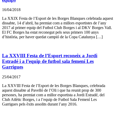
16/04/2018
La XXIX Festa de l’Esport de les Borges Blanques celebrada aquest
dissabte, 14 d’abril, ha premiat com a millors esportistes de l’any
2017 al primer equip del Futbol Club Borges i al DKV Borges Vall.
El FC Borges ha estat reconegut pels seus primers 100 anys
d’història, per haver quedat campió de la Copa Catalunya […]
La XXVIII Festa de l’Esport reconeix a Jordi
Estradé i a l’equip de futbol sala femení Les
Garrigues
25/04/2017
La XXVIII Festa de l’Esport de les Borges Blanques, celebrada
aquest dissabte al Pavelló de l’Oli i que ha reunit prop de 300
persones, ha premiat com a millor esportista a Jordi Estradé, del
Club Atlètic Borges, i a l’equip de Futbol Sala Femení Les
Garrigues pels èxits assolits durant l’any 2016.