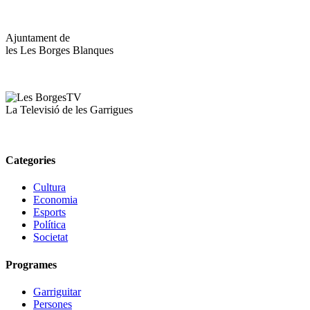
Ajuntament de
les Les Borges Blanques
La Televisió de les Garrigues
Categories
Cultura
Economia
Esports
Política
Societat
Programes
Garriguitar
Persones