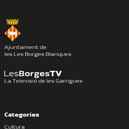
Ajuntament de
les Les Borges Blanques
La Televisió de les Garrigues
Categories
Cultura