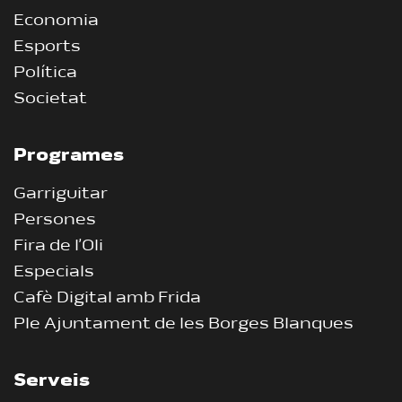
Economia
Esports
Política
Societat
Programes
Garriguitar
Persones
Fira de l’Oli
Especials
Cafè Digital amb Frida
Ple Ajuntament de les Borges Blanques
Serveis