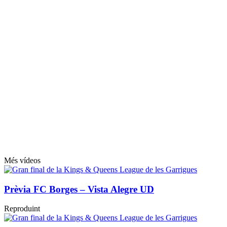
Més vídeos
Prèvia FC Borges – Vista Alegre UD
Reproduint