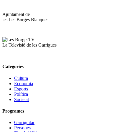
Ajuntament de
les Les Borges Blanques
La Televisió de les Garrigues
Categories
Cultura
Economia
Esports
Política
Societat
Programes
Garriguitar
Persones