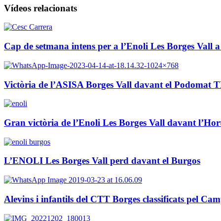
Vídeos relacionats
Cap de setmana intens per a l’Enoli Les Borges Vall a
Victòria de l’ASISA Borges Vall davant el Podomat 
Gran victòria de l’Enoli Les Borges Vall davant l’Hort
L’ENOLI Les Borges Vall perd davant el Burgos
Alevins i infantils del CTT Borges classificats pel C