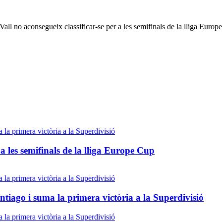
ll no aconsegueix classificar-se per a les semifinals de la lliga Europ
a les semifinals de la lliga Europe Cup
ntiago i suma la primera victòria a la Superdivisió