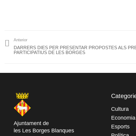
Anterior
DARRERS DIES PER PRESENTAR PROPOSTES ALS P
PARTICIPATIUS DE LES BORGES
Categori
Cultura
Economia
Ajuntament de
Esports
les Les Borges Blanques
Política