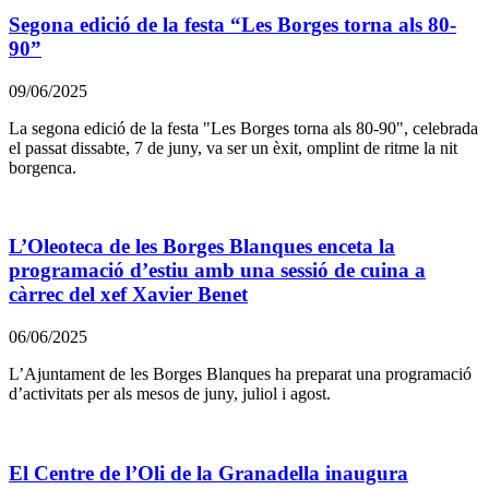
Segona edició de la festa “Les Borges torna als 80-
90”
09/06/2025
La segona edició de la festa "Les Borges torna als 80-90", celebrada
el passat dissabte, 7 de juny, va ser un èxit, omplint de ritme la nit
borgenca.
L’Oleoteca de les Borges Blanques enceta la
programació d’estiu amb una sessió de cuina a
càrrec del xef Xavier Benet
06/06/2025
L’Ajuntament de les Borges Blanques ha preparat una programació
d’activitats per als mesos de juny, juliol i agost.
El Centre de l’Oli de la Granadella inaugura