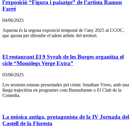
l’exposició “Figura i paisatge” de l’artista Ramon
Farré
04/06/2025
Aquesta és la segona exposició temporal de l’any 2025 al CCOC,
que aposta per difondre el talent artístic del territori.
El restaurant El 9 Syrah de les Borges organitza el
cicle “Monòlegs Verge Extra”
03/06/2025
Les sessions estaran presentades pel còmic Jonathan Vives, amb una
llarga trajectòria en programes com Buenafuente o El Club de la
Comedia.
La música antiga, protagonista de la IV Jornada del
Castell de la Floresta