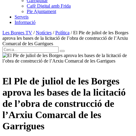
Garriguitar
Cafè Digital amb Frida
Ple Ajuntament
Serveis
Informació
Les Borges TV
/
Notícies
/
Política
/
El Ple de juliol de les Borges
aprova les bases de la licitació de l’obra de construcció de l’Arxiu
Comarcal de les Garrigues
El Ple de juliol de les Borges
aprova les bases de la licitació
de l’obra de construcció de
l’Arxiu Comarcal de les
Garrigues