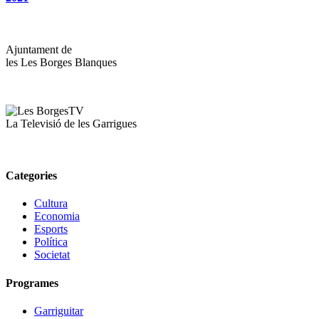
Ajuntament de
les Les Borges Blanques
La Televisió de les Garrigues
Categories
Cultura
Economia
Esports
Política
Societat
Programes
Garriguitar