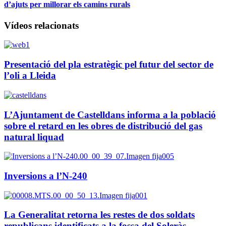
d’ajuts per millorar els camins rurals
Vídeos relacionats
Presentació del pla estratègic pel futur del sector de
l’oli a Lleida
L’Ajuntament de Castelldans informa a la població
sobre el retard en les obres de distribució del gas
natural liquad
Inversions a l’N-240
La Generalitat retorna les restes de dos soldats
republicans identificats a la fossa del Soleràs