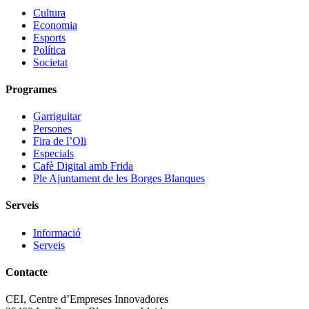
Cultura
Economia
Esports
Política
Societat
Programes
Garriguitar
Persones
Fira de l’Oli
Especials
Cafè Digital amb Frida
Ple Ajuntament de les Borges Blanques
Serveis
Informació
Serveis
Contacte
CEI, Centre d’Empreses Innovadores