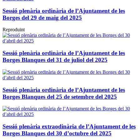
Sessió plenària ordinària de l’Ajuntament de les
Borges del 29 de maig del 2025
Reproduint
Sessió plenària ordinària de l’Ajuntament de les
Borges Blanques del 31 de juliol del 2025
Sessió plenària ordinària de l’Ajuntament de les
Borges Blanques del 25 de setembre del 2025
Sessió plenària extraodinària de l’Ajuntament de les
Borges Blanques del 30 d’octubre del 2025