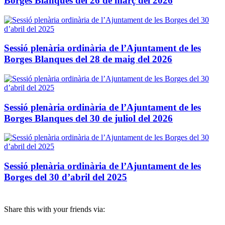
Borges Blanques del 26 de març del 2026
Sessió plenària ordinària de l’Ajuntament de les
Borges Blanques del 28 de maig del 2026
Sessió plenària ordinària de l’Ajuntament de les
Borges Blanques del 30 de juliol del 2026
Sessió plenària ordinària de l’Ajuntament de les
Borges del 30 d’abril del 2025
Share this with your friends via: