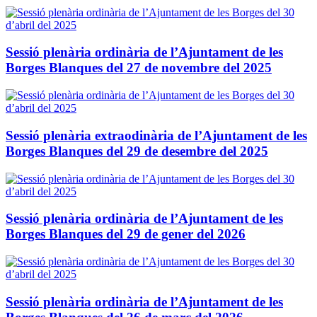
Sessió plenària ordinària de l’Ajuntament de les
Borges Blanques del 27 de novembre del 2025
Sessió plenària extraodinària de l’Ajuntament de les
Borges Blanques del 29 de desembre del 2025
Sessió plenària ordinària de l’Ajuntament de les
Borges Blanques del 29 de gener del 2026
Sessió plenària ordinària de l’Ajuntament de les