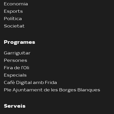
Economia
Esports
Política
Societat
Programes
Garriguitar
Persones
Fira de l’Oli
Especials
Cafè Digital amb Frida
Ple Ajuntament de les Borges Blanques
Serveis