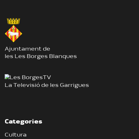
Ajuntament de
les Les Borges Blanques
La Televisió de les Garrigues
Categories
Cultura