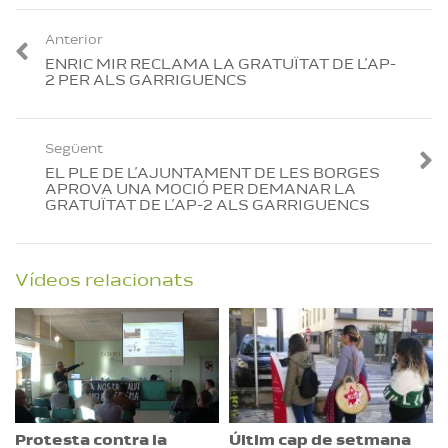
Anterior
ENRIC MIR RECLAMA LA GRATUÏTAT DE L’AP-
2 PER ALS GARRIGUENCS
Següent
EL PLE DE L’AJUNTAMENT DE LES BORGES
APROVA UNA MOCIÓ PER DEMANAR LA
GRATUÏTAT DE L’AP-2 ALS GARRIGUENCS
Vídeos relacionats
Protesta contra la
Últim cap de setmana