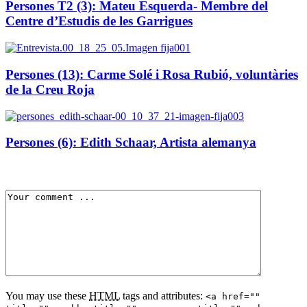
Persones T2 (3): Mateu Esquerda- Membre del
Centre d’Estudis de les Garrigues
Persones (13): Carme Solé i Rosa Rubió, voluntàries
de la Creu Roja
Persones (6): Edith Schaar, Artista alemanya
You may use these
HTML
tags and attributes:
<a href=""