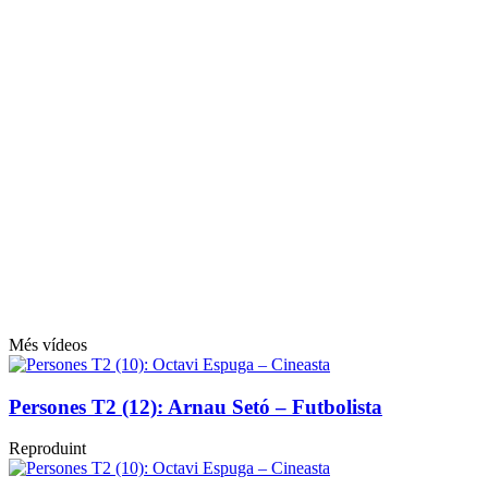
Més vídeos
Persones T2 (12): Arnau Setó – Futbolista
Reproduint