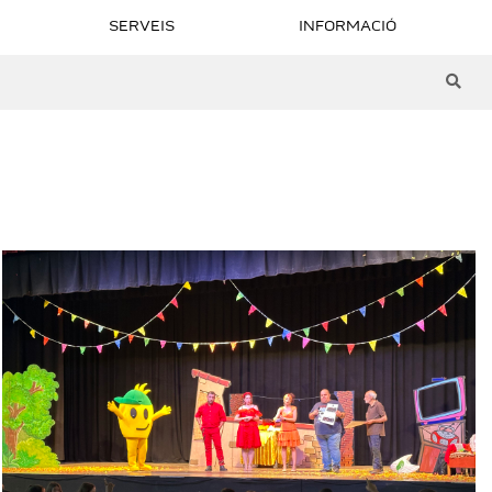
SERVEIS
INFORMACIÓ