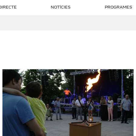
DIRECTE
NOTÍCIES
PROGRAMES