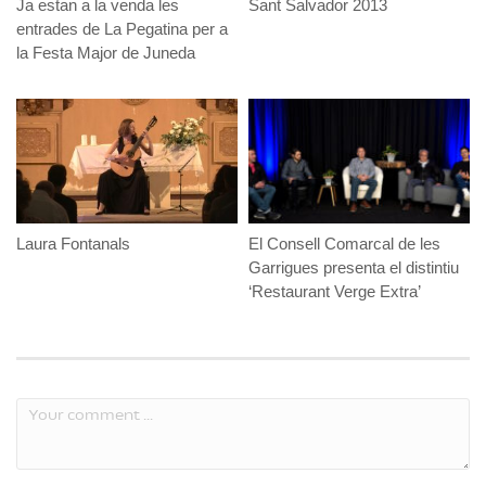
Ja estan a la venda les
Sant Salvador 2013
entrades de La Pegatina per a
la Festa Major de Juneda
Laura Fontanals
El Consell Comarcal de les
Garrigues presenta el distintiu
‘Restaurant Verge Extra’