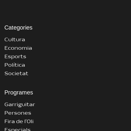
Categories
Cultura
Economia
Esports
Política
Societat
Programes
Garriguitar
Persones
Fira de l’Oli
Especials