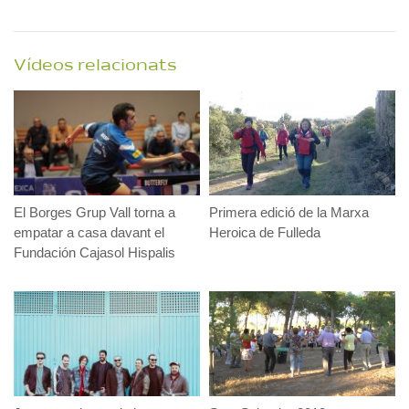
Vídeos relacionats
El Borges Grup Vall torna a
Primera edició de la Marxa
empatar a casa davant el
Heroica de Fulleda
Fundación Cajasol Hispalis