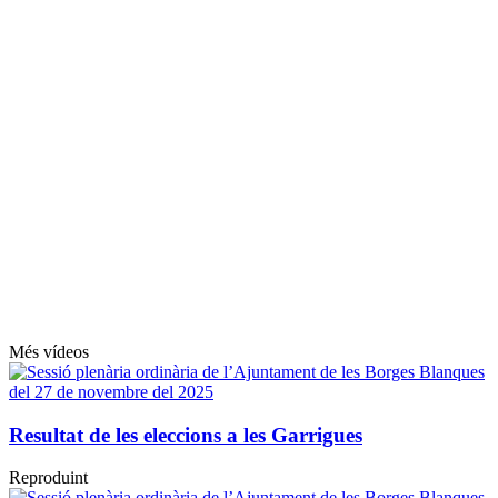
Més vídeos
Resultat de les eleccions a les Garrigues
Reproduint