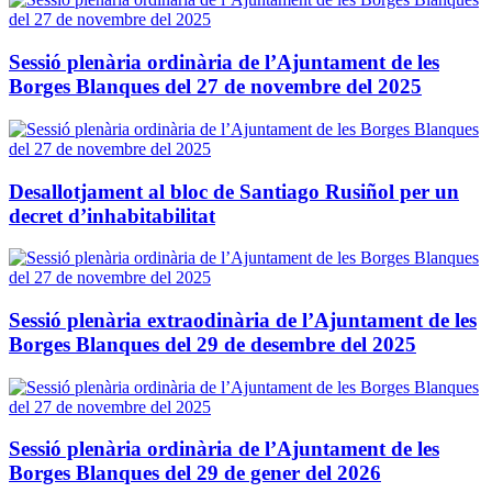
Sessió plenària ordinària de l’Ajuntament de les
Borges Blanques del 27 de novembre del 2025
Desallotjament al bloc de Santiago Rusiñol per un
decret d’inhabitabilitat
Sessió plenària extraodinària de l’Ajuntament de les
Borges Blanques del 29 de desembre del 2025
Sessió plenària ordinària de l’Ajuntament de les
Borges Blanques del 29 de gener del 2026