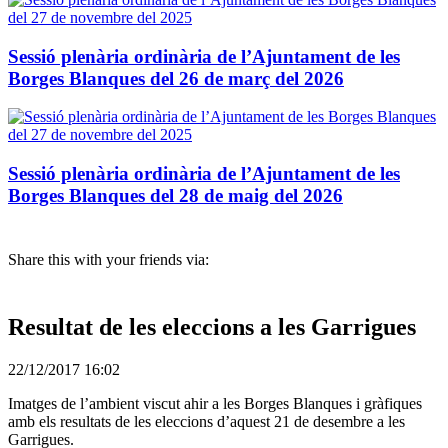
Sessió plenària ordinària de l’Ajuntament de les
Borges Blanques del 26 de març del 2026
Sessió plenària ordinària de l’Ajuntament de les
Borges Blanques del 28 de maig del 2026
Share this with your friends via:
Resultat de les eleccions a les Garrigues
22/12/2017 16:02
Imatges de l’ambient viscut ahir a les Borges Blanques i gràfiques
amb els resultats de les eleccions d’aquest 21 de desembre a les
Garrigues.