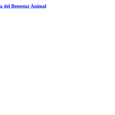
ra del Benestar Animal