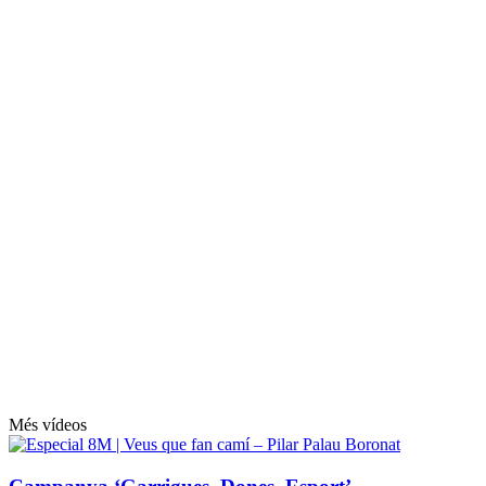
Més vídeos