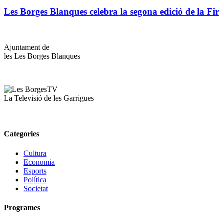
Les Borges Blanques celebra la segona edició de la Fi
Ajuntament de
les Les Borges Blanques
La Televisió de les Garrigues
Categories
Cultura
Economia
Esports
Política
Societat
Programes