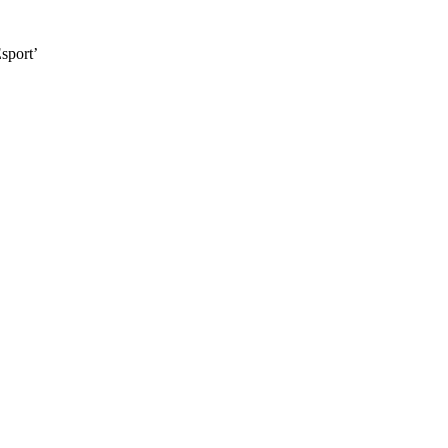
sport’