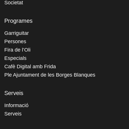
Societat
Programes
Garriguitar
Persones
Fira de l’Oli
Especials
Cafè Digital amb Frida
Ple Ajuntament de les Borges Blanques
Serveis
Informació
Serveis