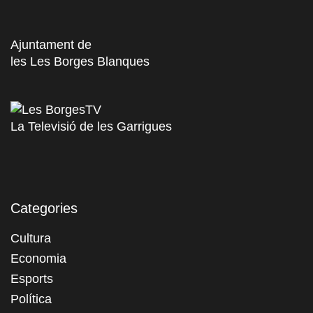
Ajuntament de
les Les Borges Blanques
La Televisió de les Garrigues
Categories
Cultura
Economia
Esports
Política