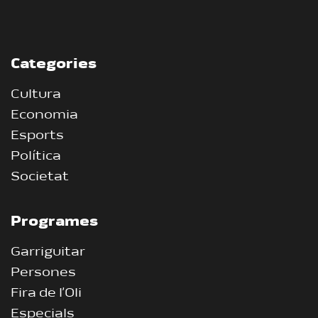
Categories
Cultura
Economia
Esports
Política
Societat
Programes
Garriguitar
Persones
Fira de l’Oli
Especials