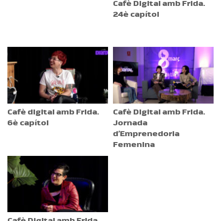
Cafè Digital amb Frida.
24è capítol
Cafè digital amb Frida.
Cafè Digital amb Frida.
6è capítol
Jornada
d’Emprenedoria
Femenina