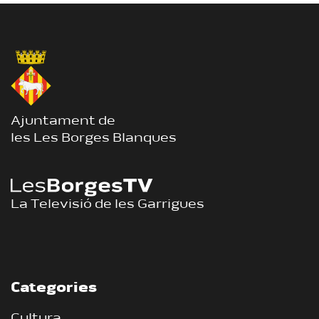
Ajuntament de
les Les Borges Blanques
La Televisió de les Garrigues
Categories
Cultura