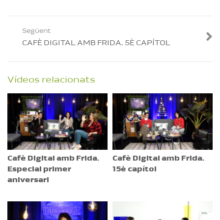
Següent
CAFÈ DIGITAL AMB FRIDA. 5È CAPÍTOL
Vídeos relacionats
Cafè Digital amb Frida.
Cafè Digital amb Frida.
Especial primer
15è capítol
aniversari