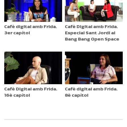
Cafè digital amb Frida.
Cafè Digital amb Frida.
3er capítol
Especial Sant Jordi al
Bang Bang Open Space
Cafè Digital amb Frida.
Cafè digital amb Frida.
16è capítol
8è capítol