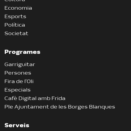
Economia
Esports
Política
Societat
Programes
Garriguitar
Persones
Fira de l’Oli
Especials
Cafè Digital amb Frida
Ple Ajuntament de les Borges Blanques
Serveis