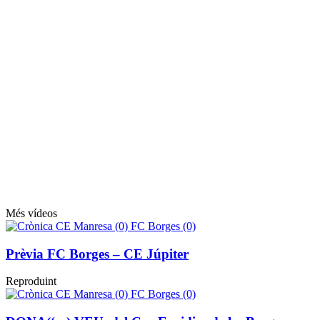
Més vídeos
Prèvia FC Borges – CE Júpiter
Reproduint