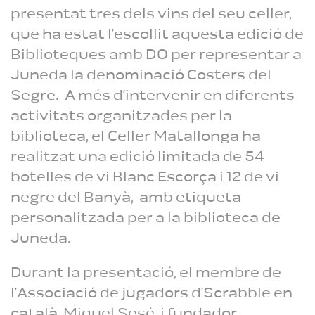
presentat tres dels vins del seu celler,
que ha estat l’escollit aquesta edició de
Biblioteques amb DO per representar a
Juneda la denominació Costers del
Segre. A més d’intervenir en diferents
activitats organitzades per la
biblioteca, el Celler Matallonga ha
realitzat una edició limitada de 54
botelles de vi Blanc Escorça i 12 de vi
negre del Banyà, amb etiqueta
personalitzada per a la biblioteca de
Juneda.
Durant la presentació, el membre de
l’Associació de jugadors d’Scrabble en
català, Miquel Sesé, i fundador