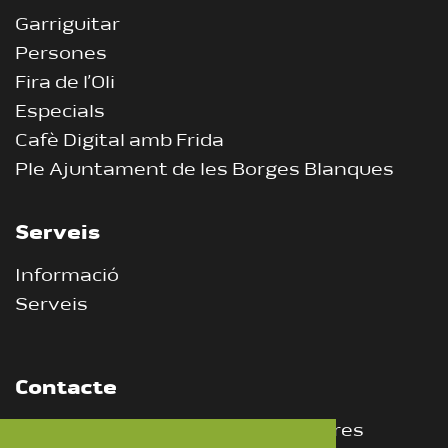
Garriguitar
Persones
Fira de l’Oli
Especials
Cafè Digital amb Frida
Ple Ajuntament de les Borges Blanques
Serveis
Informació
Serveis
Contacte
CEI, Centre d’Empreses Innovadores