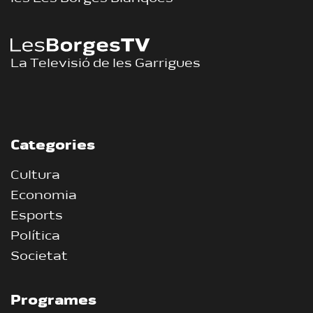
La Televisió de les Garrigues
Categories
Cultura
Economia
Esports
Política
Societat
Programes