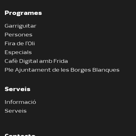
Programes
Garriguitar
Persones
Fira de l’Oli
Especials
Cafè Digital amb Frida
Ple Ajuntament de les Borges Blanques
Serveis
Informació
Serveis