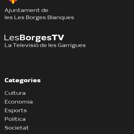
Ajuntament de
les Les Borges Blanques
La Televisió de les Garrigues
Categories
Cultura
Economia
Esports
Política
Societat