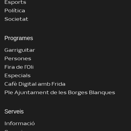
Esports
Política
Societat
Programes
Garriguitar
Persones
Fira de l’Oli
Especials
Cafè Digital amb Frida
Ple Ajuntament de les Borges Blanques
Serveis
Informació