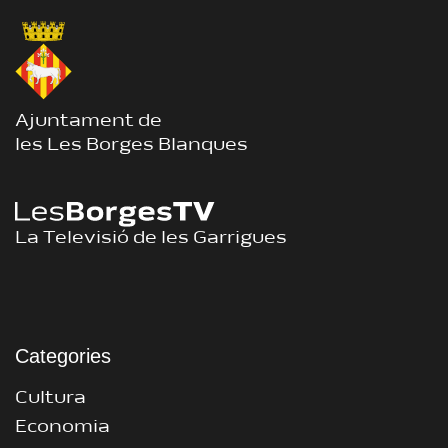
Ajuntament de
les Les Borges Blanques
La Televisió de les Garrigues
Categories
Cultura
Economia