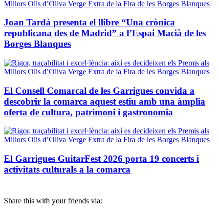
Joan Tardà presenta el llibre “Una crònica
republicana des de Madrid” a l’Espai Macià de les
Borges Blanques
El Consell Comarcal de les Garrigues convida a
descobrir la comarca aquest estiu amb una àmplia
oferta de cultura, patrimoni i gastronomia
El Garrigues GuitarFest 2026 porta 19 concerts i
activitats culturals a la comarca
Share this with your friends via: