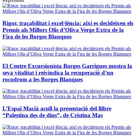
Reproduint
Rigor, traçabilitat i excel·lència: així es decideixen els
Premis als Millors Olis d’Oliva Verge Extra de la
Fira de les Borges Blanques
El Centre Excursionista Borges Garrigues mostra la
seva vitalitat i reivindica la recuperació d’un
rocodrom a les Borges Blanques
L’Espai Macià acull la presentació del llibre
“Palestina des de dins”, de Cristina Mas