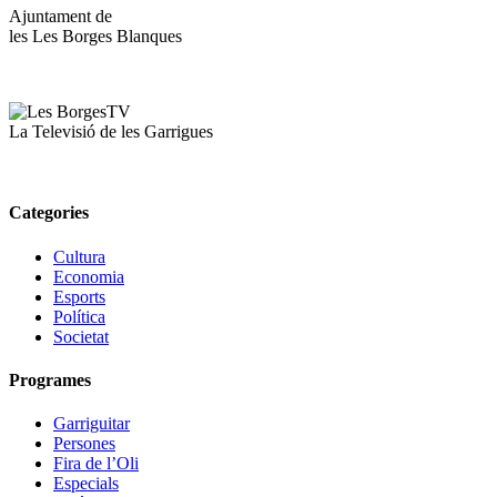
Ajuntament de
les Les Borges Blanques
La Televisió de les Garrigues
Categories
Cultura
Economia
Esports
Política
Societat
Programes
Garriguitar
Persones
Fira de l’Oli
Especials