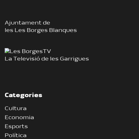
Ajuntament de
les Les Borges Blanques
La Televisió de les Garrigues
Categories
Cultura
Economia
Esports
Política