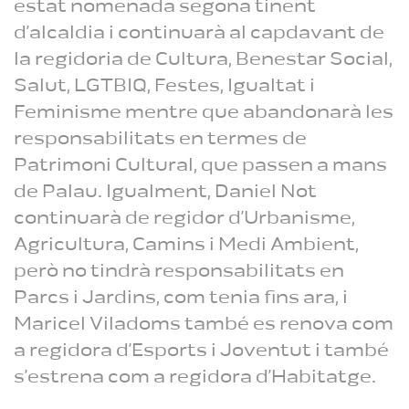
estat nomenada segona tinent
d’alcaldia i continuarà al capdavant de
la regidoria de Cultura, Benestar Social,
Salut, LGTBIQ, Festes, Igualtat i
Feminisme mentre que abandonarà les
responsabilitats en termes de
Patrimoni Cultural, que passen a mans
de Palau. Igualment, Daniel Not
continuarà de regidor d’Urbanisme,
Agricultura, Camins i Medi Ambient,
però no tindrà responsabilitats en
Parcs i Jardins, com tenia fins ara, i
Maricel Viladoms també es renova com
a regidora d’Esports i Joventut i també
s’estrena com a regidora d’Habitatge.