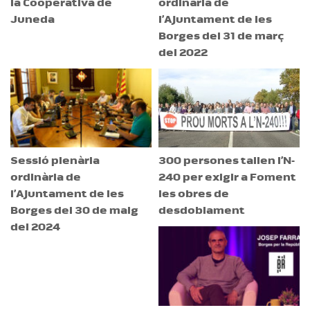
la Cooperativa de
ordinària de
Juneda
l’Ajuntament de les
Borges del 31 de març
del 2022
Sessió plenària
300 persones tallen l’N-
ordinària de
240 per exigir a Foment
l’Ajuntament de les
les obres de
Borges del 30 de maig
desdoblament
del 2024