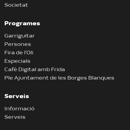
Societat
Programes
Garriguitar
Persones
Fira de l’Oli
Especials
Cafè Digital amb Frida
Ple Ajuntament de les Borges Blanques
Serveis
Informació
Serveis