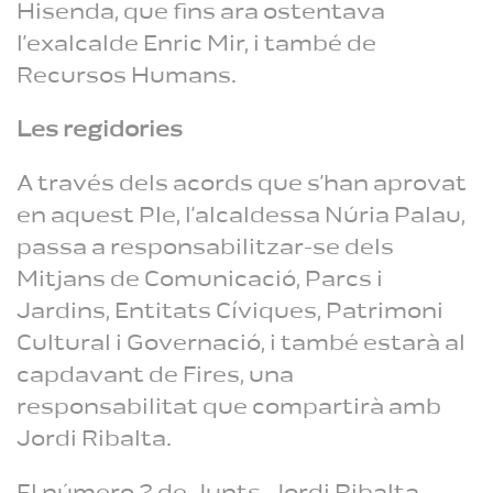
Hisenda, que fins ara ostentava
l’exalcalde Enric Mir, i també de
Recursos Humans.
Les regidories
A través dels acords que s’han aprovat
en aquest Ple, l’alcaldessa Núria Palau,
passa a responsabilitzar-se dels
Mitjans de Comunicació, Parcs i
Jardins, Entitats Cíviques, Patrimoni
Cultural i Governació, i també estarà al
capdavant de Fires, una
responsabilitat que compartirà amb
Jordi Ribalta.