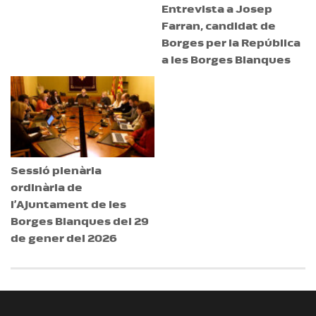
Entrevista a Josep
Farran, candidat de
Borges per la República
a les Borges Blanques
Sessió plenària
ordinària de
l’Ajuntament de les
Borges Blanques del 29
de gener del 2026