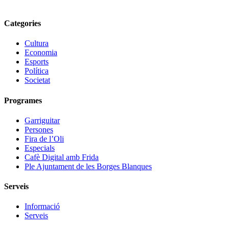
Categories
Cultura
Economia
Esports
Política
Societat
Programes
Garriguitar
Persones
Fira de l’Oli
Especials
Cafè Digital amb Frida
Ple Ajuntament de les Borges Blanques
Serveis
Informació
Serveis