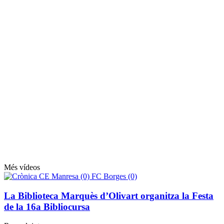
Més vídeos
La Biblioteca Marquès d’Olivart organitza la Festa
de la 16a Bibliocursa