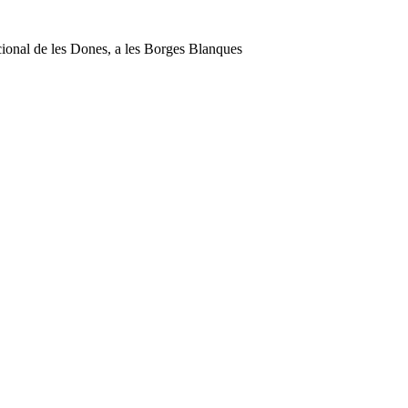
acional de les Dones, a les Borges Blanques