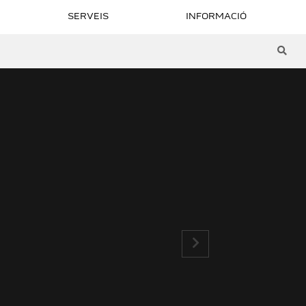
SERVEIS
INFORMACIÓ