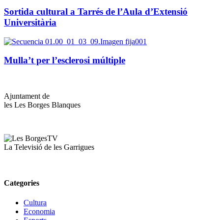
Sortida cultural a Tarrés de l’Aula d’Extensió
Universitària
Mulla’t per l’esclerosi múltiple
Ajuntament de
les Les Borges Blanques
La Televisió de les Garrigues
Categories
Cultura
Economia