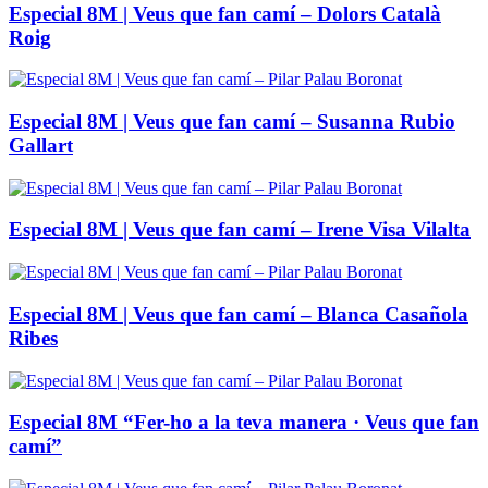
Especial 8M | Veus que fan camí – Dolors Català
Roig
Especial 8M | Veus que fan camí – Susanna Rubio
Gallart
Especial 8M | Veus que fan camí – Irene Visa Vilalta
Especial 8M | Veus que fan camí – Blanca Casañola
Ribes
Especial 8M “Fer-ho a la teva manera · Veus que fan
camí”