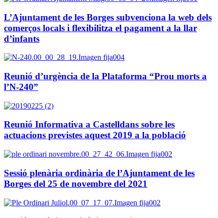
L’Ajuntament de les Borges subvenciona la web dels
comerços locals i flexibilitza el pagament a la llar
d’infants
Reunió d’urgència de la Plataforma “Prou morts a
l’N-240”
Reunió Informativa a Castelldans sobre les
actuacions previstes aquest 2019 a la població
Sessió plenària ordinària de l’Ajuntament de les
Borges del 25 de novembre del 2021