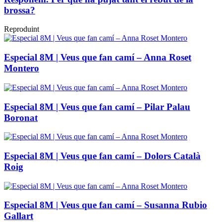
brossa?
Reproduint
Especial 8M | Veus que fan camí – Anna Roset
Montero
Especial 8M | Veus que fan camí – Pilar Palau
Boronat
Especial 8M | Veus que fan camí – Dolors Català
Roig
Especial 8M | Veus que fan camí – Susanna Rubio
Gallart