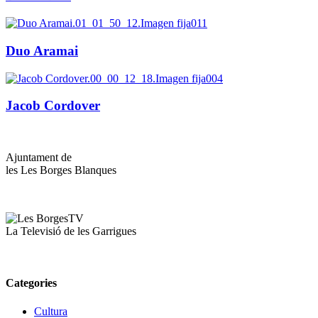
Duo Aramai
Jacob Cordover
Ajuntament de
les Les Borges Blanques
La Televisió de les Garrigues
Categories
Cultura