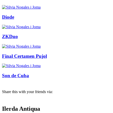
Diode
ZKDuo
Final Certamen Pujol
Son de Cuba
Share this with your friends via:
Ilerda Antiqua