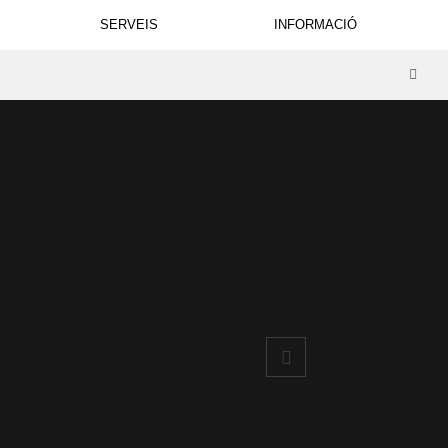
SERVEIS
INFORMACIÓ