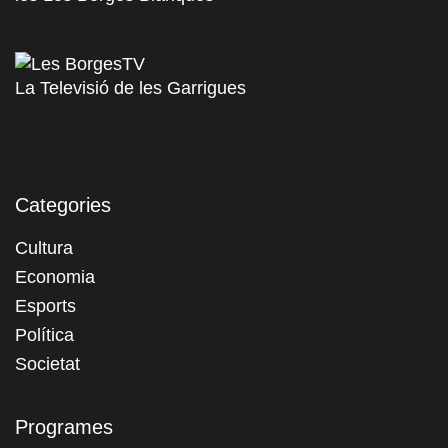
La Televisió de les Garrigues
Categories
Cultura
Economia
Esports
Política
Societat
Programes