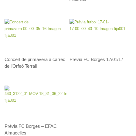
Concert de primavera a càrrec
Prèvia FC Borges 17/01/17
de l’Orfeó Terrall
Prèvia FC Borges – EFAC
Almacelles