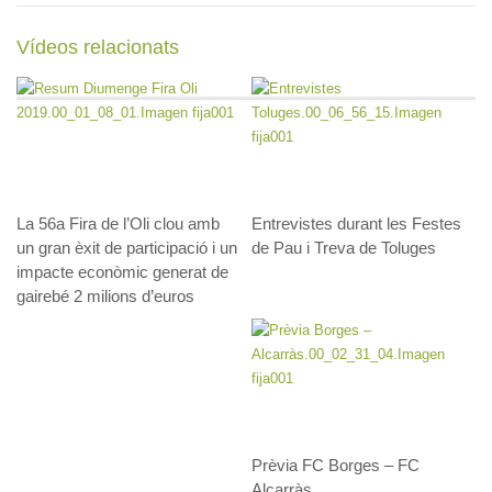
Vídeos relacionats
La 56a Fira de l’Oli clou amb
Entrevistes durant les Festes
un gran èxit de participació i un
de Pau i Treva de Toluges
impacte econòmic generat de
gairebé 2 milions d’euros
Prèvia FC Borges – FC
Alcarràs