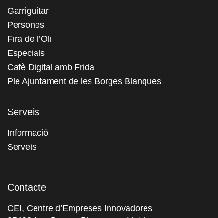
Garriguitar
Persones
Fira de l’Oli
Especials
Cafè Digital amb Frida
Ple Ajuntament de les Borges Blanques
Serveis
Informació
Serveis
Contacte
CEI, Centre d’Empreses Innovadores