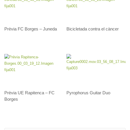
Prèvia FC Borges – Juneda
Bicicletada contra el càncer
Prèvia UE Rapitenca – FC
Pyrophorus Guitar Duo
Borges