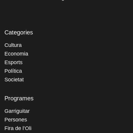
Categories
Cultura
Economia
Esports
Política
Societat
Programes
Garriguitar
Persones
Fira de l’Oli