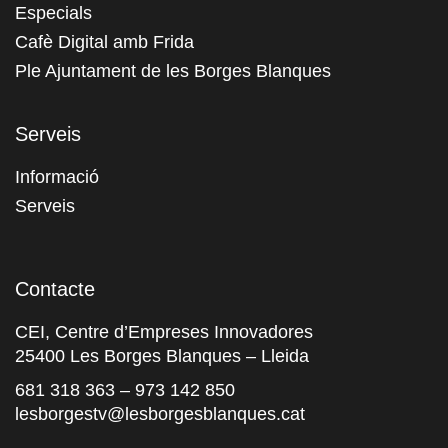
Especials
Cafè Digital amb Frida
Ple Ajuntament de les Borges Blanques
Serveis
Informació
Serveis
Contacte
CEI, Centre d’Empreses Innovadores
25400 Les Borges Blanques – Lleida
681 318 363
–
973 142 850
lesborgestv@lesborgesblanques.cat