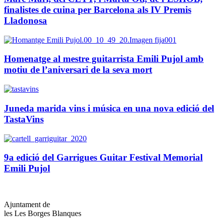
finalistes de cuina per Barcelona als IV Premis
Lladonosa
Homenatge al mestre guitarrista Emili Pujol amb
motiu de l’aniversari de la seva mort
Juneda marida vins i música en una nova edició del
TastaVins
9a edició del Garrigues Guitar Festival Memorial
Emili Pujol
Ajuntament de
les Les Borges Blanques