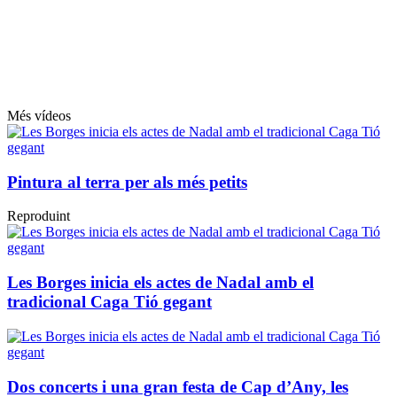
Més vídeos
Pintura al terra per als més petits
Reproduint
Les Borges inicia els actes de Nadal amb el
tradicional Caga Tió gegant
Dos concerts i una gran festa de Cap d’Any, les