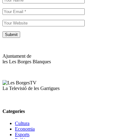
Ajuntament de
les Les Borges Blanques
La Televisió de les Garrigues
Categories
Cultura
Economia
Esports