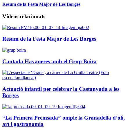
Resum de la Festa Major de Les Borges
Vídeos relacionats
Resum de la Festa Major de Les Borges
Cantada Havaneres amb el Grup Boira
Actuació infantil per celebrar la Castanyada a les
Borges
“La Primera Premsada” omple la Granadella d’oli,
art i gastronomia