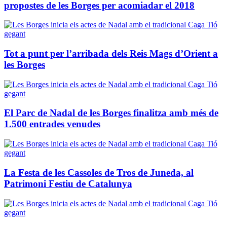
propostes de les Borges per acomiadar el 2018
Tot a punt per l’arribada dels Reis Mags d’Orient a
les Borges
El Parc de Nadal de les Borges finalitza amb més de
1.500 entrades venudes
La Festa de les Cassoles de Tros de Juneda, al
Patrimoni Festiu de Catalunya