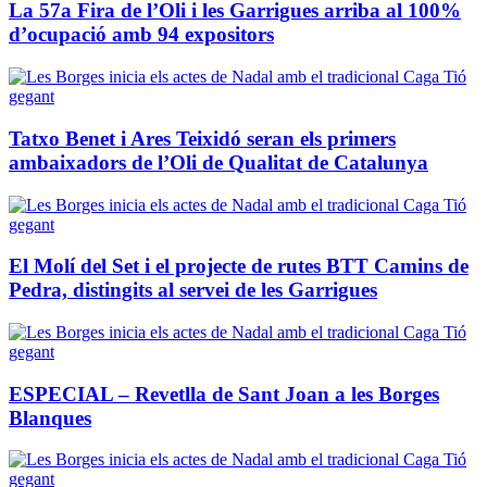
La 57a Fira de l’Oli i les Garrigues arriba al 100%
d’ocupació amb 94 expositors
Tatxo Benet i Ares Teixidó seran els primers
ambaixadors de l’Oli de Qualitat de Catalunya
El Molí del Set i el projecte de rutes BTT Camins de
Pedra, distingits al servei de les Garrigues
ESPECIAL – Revetlla de Sant Joan a les Borges
Blanques