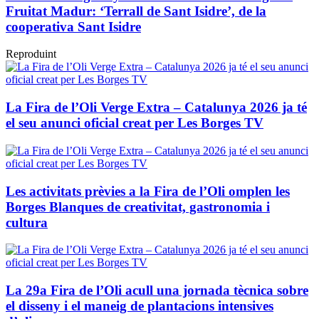
Fruitat Madur: ‘Terrall de Sant Isidre’, de la
cooperativa Sant Isidre
Reproduint
La Fira de l’Oli Verge Extra – Catalunya 2026 ja té
el seu anunci oficial creat per Les Borges TV
Les activitats prèvies a la Fira de l’Oli omplen les
Borges Blanques de creativitat, gastronomia i
cultura
La 29a Fira de l’Oli acull una jornada tècnica sobre
el disseny i el maneig de plantacions intensives