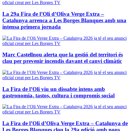
La 29a Fira de l’Oli d’Oliva Verge Extra –
Catalunya arrenca a Les Borges Blanques amb una
intensa primera jornada
Marc Castellnou alerta que la gestió del territori és
clau per prevenir incendis davant el canvi climàtic
La Fira de l’Oli viu un dissabte intens amb
gastronomia, tastos, cultura i compromís social
La Fira de l’Oli d’Oliva Verge Extra – Catalunya de
Les Borges Blanques clou la 29a edició amb nous