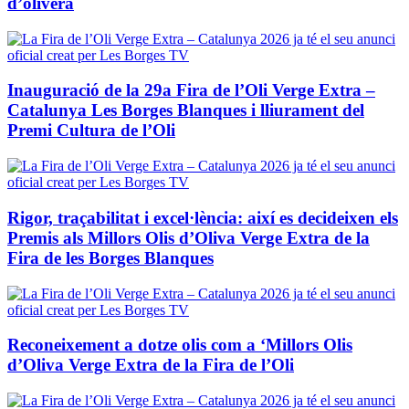
d’olivera
Inauguració de la 29a Fira de l’Oli Verge Extra –
Catalunya Les Borges Blanques i lliurament del
Premi Cultura de l’Oli
Rigor, traçabilitat i excel·lència: així es decideixen els
Premis als Millors Olis d’Oliva Verge Extra de la
Fira de les Borges Blanques
Reconeixement a dotze olis com a ‘Millors Olis
d’Oliva Verge Extra de la Fira de l’Oli