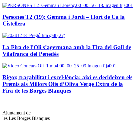
Persones T2 (19): Gemma i Jordi – Hort de Ca la
Cistellera
La Fira de l’Oli s’agermana amb la Fira del Gall de
Vilafranca del Penedès
Rigor, traçabilitat i excel·lència: així es decideixen els
Premis als Millors Olis d’Oliva Verge Extra de la
Fira de les Borges Blanques
Ajuntament de
les Les Borges Blanques